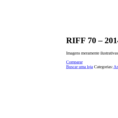
RIFF 70 – 201
Imagens meramente ilustrativas
Comparar
Buscar uma loja
Categorias:
Ar