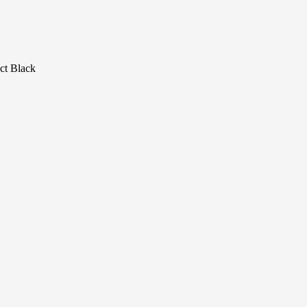
t Black