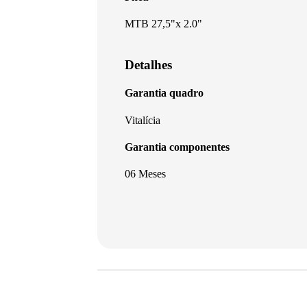
MTB 27,5"x 2.0"
Detalhes
Garantia quadro
Vitalícia
Garantia componentes
06 Meses