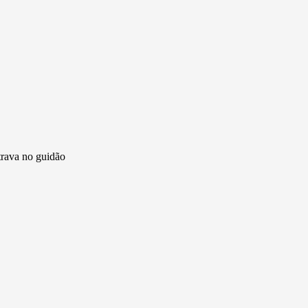
ava no guidão