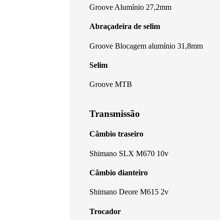
Groove Alumínio 27,2mm
Abraçadeira de selim
Groove Blocagem alumínio 31,8mm
Selim
Groove MTB
Transmissão
Câmbio traseiro
Shimano SLX M670 10v
Câmbio dianteiro
Shimano Deore M615 2v
Trocador