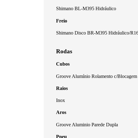
Shimano BL-M395 Hidráulico
Freio
Shimano Disco BR-M395 Hidráulico/R
Rodas
Cubos
Groove Alumínio Rolamento c/Blocagem
Raios
Inox
Aros
Groove Aluminio Parede Dupla
Pneu