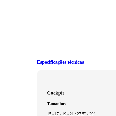
Especificações técnicas
Cockpit
Tamanhos
15 - 17 - 19 - 21 / 27.5" - 29"